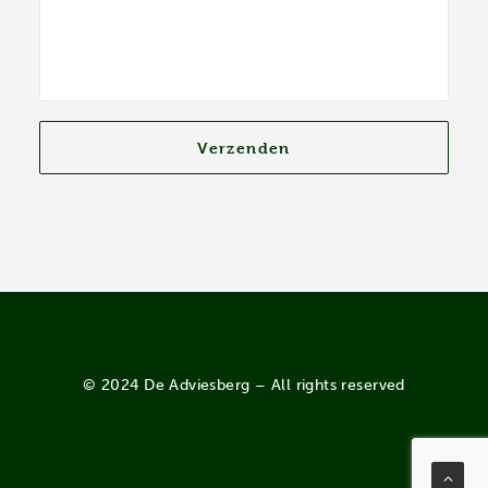
© 2024 De Adviesberg – All rights reserved