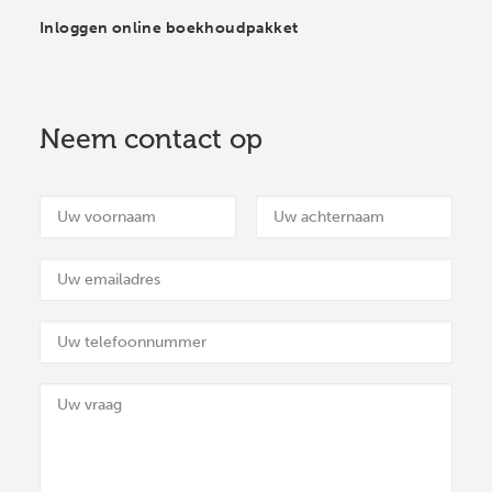
Inloggen online boekhoudpakket
Neem contact op