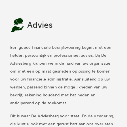
Advies
Een goede financiële bedrijfsvoering begint met een
helder, persoonlijk en professioneel advies. Bij De
Adviesberg kruipen we in de huid van uw organisatie
om met een op maat gesneden oplossing te komen
voor uw financiële administratie. Aansluitend op uw
wensen, passend binnen de mogelijkheden van uw
bedrijf, rekening houdend met het heden en
anticiperend op de toekomst.
Dit is waar De Adviesberg voor staat. En de uitvoering,
die kunt u ook met een gerust hart aan ons overlaten.