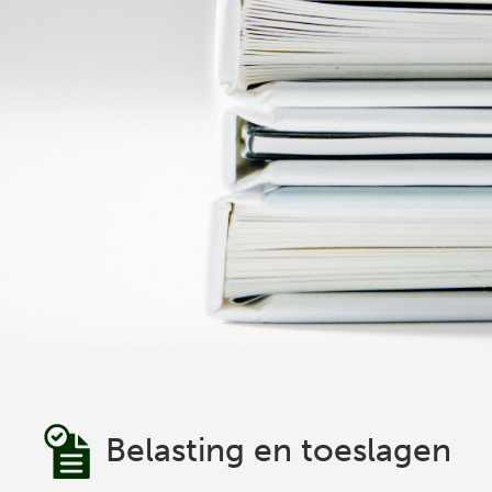
Belasting en toeslagen