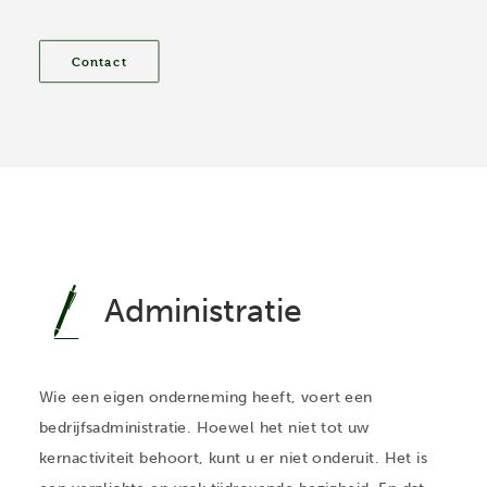
Contact
Administratie
Wie een eigen onderneming heeft, voert een
bedrijfsadministratie. Hoewel het niet tot uw
kernactiviteit behoort, kunt u er niet onderuit. Het is