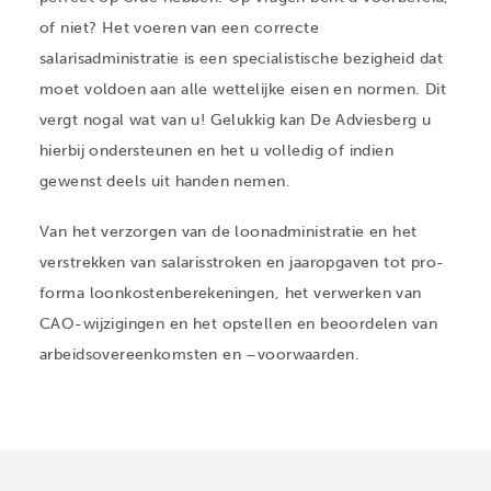
of niet? Het voeren van een correcte
salarisadministratie is een specialistische bezigheid dat
moet voldoen aan alle wettelijke eisen en normen. Dit
vergt nogal wat van u! Gelukkig kan De Adviesberg u
hierbij ondersteunen en het u volledig of indien
gewenst deels uit handen nemen.
Van het verzorgen van de loonadministratie en het
verstrekken van salarisstroken en jaaropgaven tot pro-
forma loonkostenberekeningen, het verwerken van
CAO-wijzigingen en het opstellen en beoordelen van
arbeidsovereenkomsten en –voorwaarden.