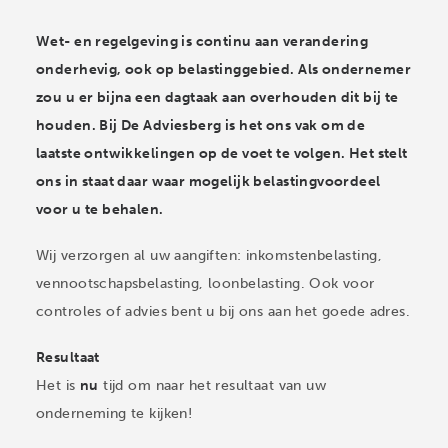
Wet- en regelgeving is continu aan verandering
onderhevig, ook op belastinggebied. Als ondernemer
zou u er bijna een dagtaak aan overhouden dit bij te
houden. Bij De Adviesberg is het ons vak om de
laatste ontwikkelingen op de voet te volgen. Het stelt
ons in staat daar waar mogelijk belastingvoordeel
voor u te behalen.
Wij verzorgen al uw aangiften: inkomstenbelasting,
vennootschapsbelasting, loonbelasting. Ook voor
controles of advies bent u bij ons aan het goede adres.
Resultaat
Het is
nu
tijd om naar het resultaat van uw
onderneming te kijken!