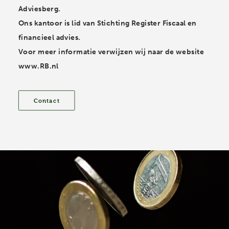
Adviesberg
.
Ons kantoor is lid van Stichting Register Fiscaal en
financieel advies.
Voor meer informatie verwijzen wij naar de website
www.RB.nl
Contact