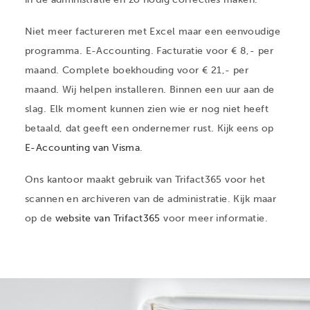
Niet meer factureren met Excel maar een eenvoudige
programma. E-Accounting. Facturatie voor € 8,- per
maand. Complete boekhouding voor € 21,- per
maand. Wij helpen installeren. Binnen een uur aan de
slag. Elk moment kunnen zien wie er nog niet heeft
betaald, dat geeft een ondernemer rust. Kijk eens op
E-Accounting van Visma
.
Ons kantoor maakt gebruik van Trifact365 voor het
scannen en archiveren van de administratie. Kijk maar
op de
website van Trifact365
voor meer informatie.